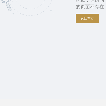
抱歉，你访问
的页面不存在
返回首页