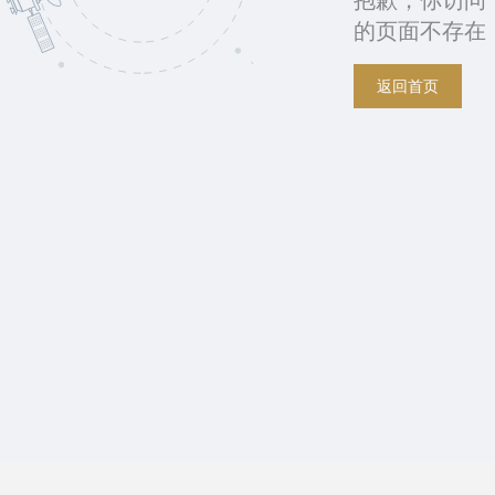
抱歉，你访问
的页面不存在
返回首页