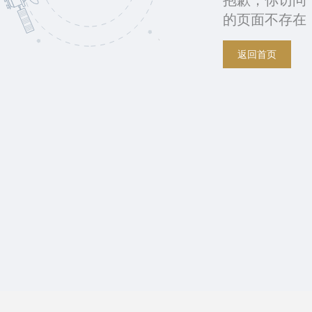
抱歉，你访问
的页面不存在
返回首页