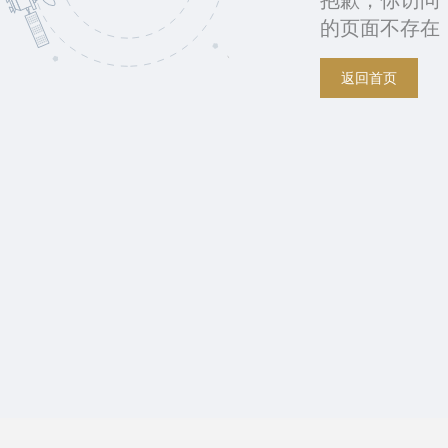
抱歉，你访问
的页面不存在
返回首页