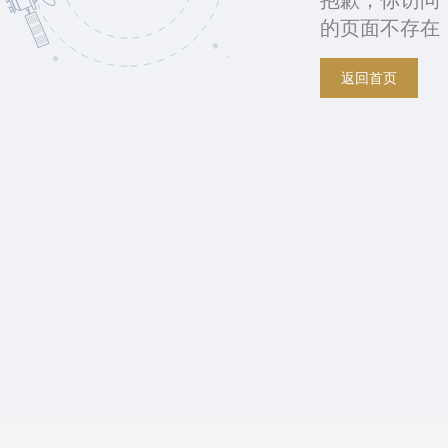
抱歉，你访问
的页面不存在
返回首页