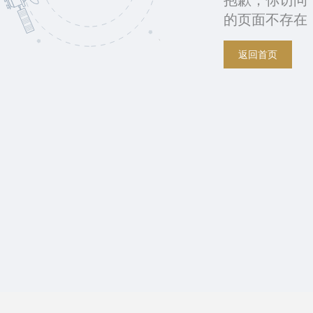
抱歉，你访问
的页面不存在
返回首页