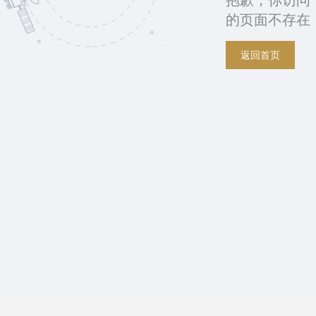
抱歉，你访问
的页面不存在
返回首页